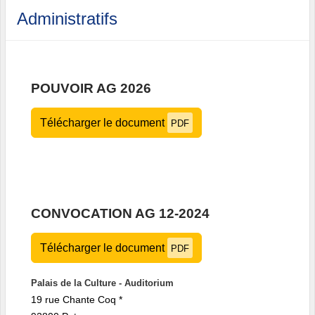
Administratifs
POUVOIR AG 2026
Télécharger le document
PDF
CONVOCATION AG 12-2024
Télécharger le document
PDF
Palais de la Culture - Auditorium
19 rue Chante Coq *