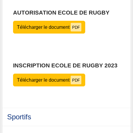
AUTORISATION ECOLE DE RUGBY
Télécharger le document
PDF
INSCRIPTION ECOLE DE RUGBY 2023
Télécharger le document
PDF
Sportifs