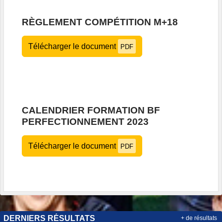
RÈGLEMENT COMPÉTITION M+18
Télécharger le document
PDF
CALENDRIER FORMATION BF
PERFECTIONNEMENT 2023
Télécharger le document
PDF
DERNIERS RÉSULTATS
+ de résultats